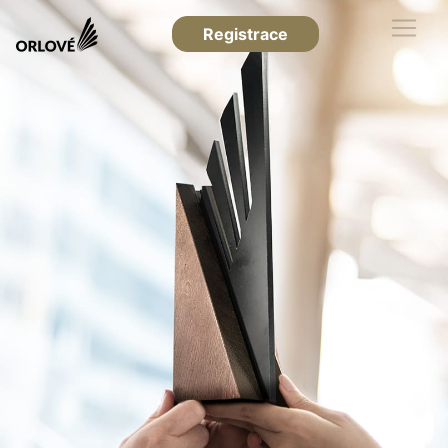
Registrace