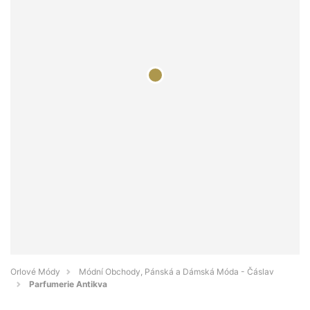
Orlové Módy
Módní Obchody, Pánská a Dámská Móda - Čáslav
Parfumerie Antikva