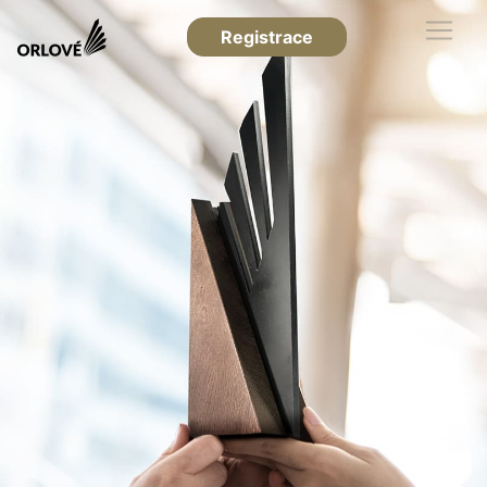
Registrace