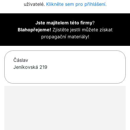
uživatelé.
Klikněte sem pro přihlášení.
Jste majitelem této firmy
?
Blahopřejeme!
Zjistěte jestli můžete získat
propagační materiály!
Čáslav
Jeníkovská 219