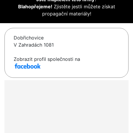
Blahopřejeme!
Zjistěte jestli můžete získat
propagační materiály!
Dobřichovice
V Zahradách 1081
Zobrazit profil společnosti na