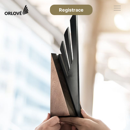
Registrace