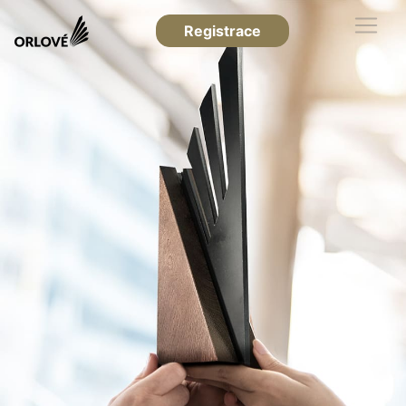
Registrace