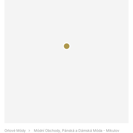
Orlové Módy
Módní Obchody, Pánská a Dámská Móda - Mikulov