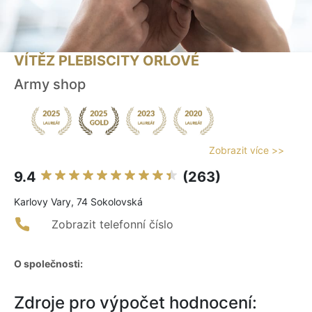
VÍTĚZ PLEBISCITY ORLOVÉ
Army shop
Zobrazit více >>
9.4
(263)
Karlovy Vary, 74 Sokolovská
Zobrazit telefonní číslo
O společnosti:
Zdroje pro výpočet hodnocení: