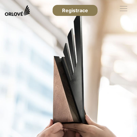
Registrace