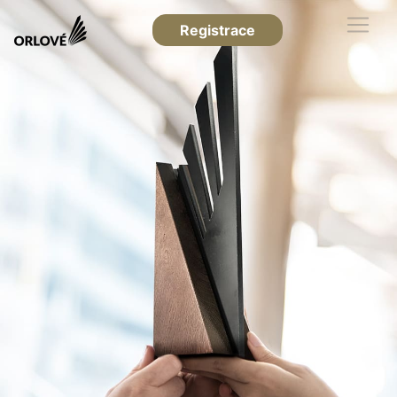
Registrace