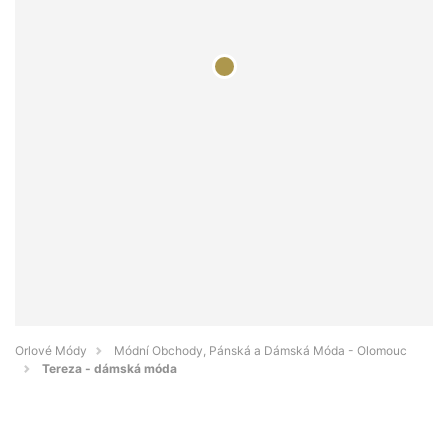
Orlové Módy
Módní Obchody, Pánská a Dámská Móda - Olomouc
Tereza - dámská móda