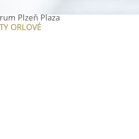
rum Plzeň Plaza
ITY ORLOVÉ