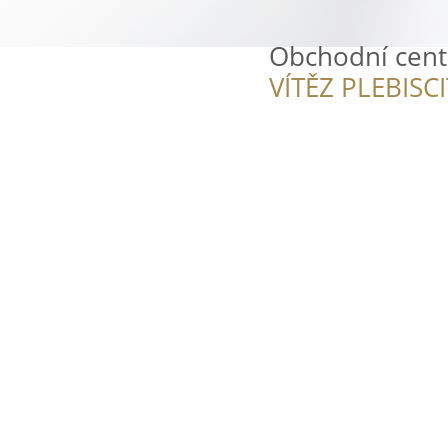
Obchodní cent
VÍTĚZ PLEBISC