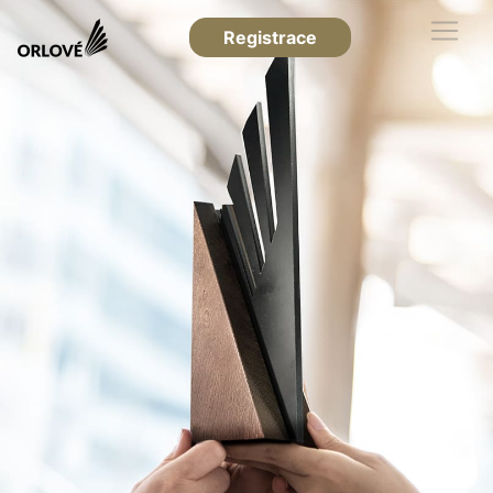
Registrace