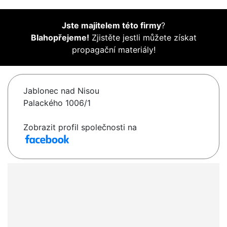
Jste majitelem této firmy
?
Blahopřejeme!
Zjistěte jestli můžete získat
propagační materiály!
Jablonec nad Nisou
Palackého 1006/1
Zobrazit profil společnosti na