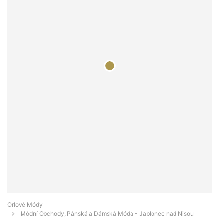
Orlové Módy
Módní Obchody, Pánská a Dámská Móda - Jablonec nad Nisou