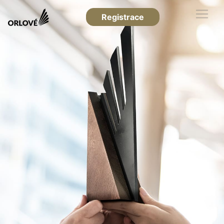
Registrace