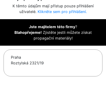
K těmto údajům mají přístup pouze přihlášení
uživatelé.
Klikněte sem pro přihlášení.
Jste majitelem této firmy
?
Blahopřejeme!
Zjistěte jestli můžete získat
propagační materiály!
Praha
Roztylská 2321/19