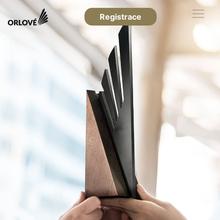
Registrace