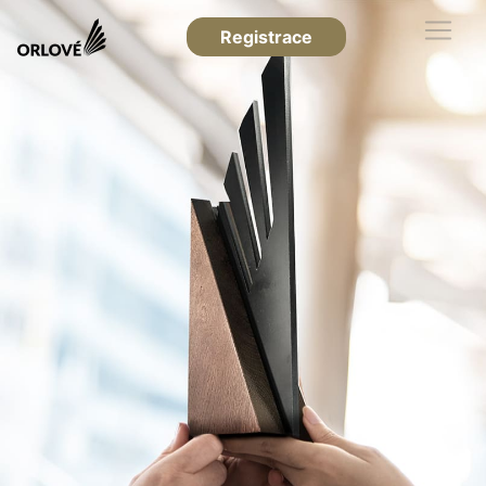
Registrace