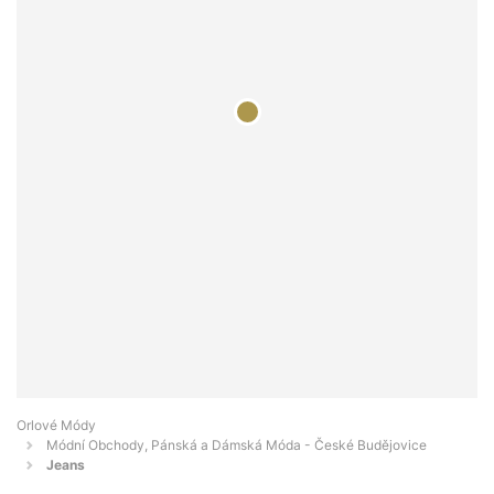
Orlové Módy
Módní Obchody, Pánská a Dámská Móda - České Budějovice
Jeans