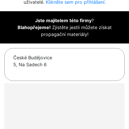
uživatelé.
Klikněte sem pro přihlášení.
Jste majitelem této firmy
?
Blahopřejeme!
Zjistěte jestli můžete získat
propagační materiály!
České Budějovice
5, Na Sadech 6