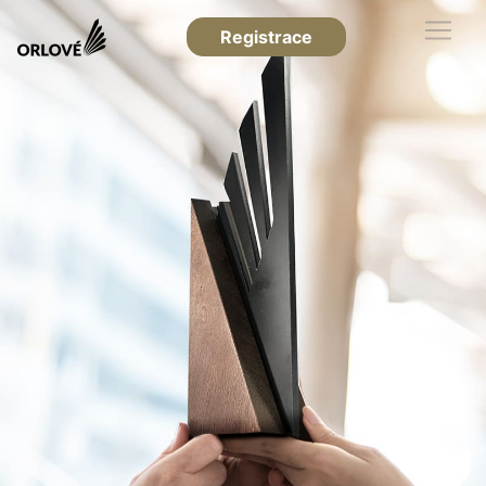
Registrace