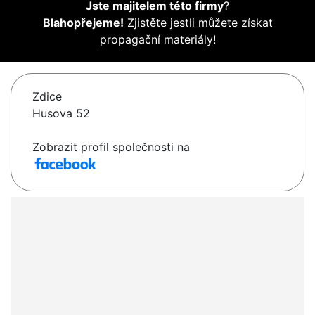
Jste majitelem této firmy
?
Blahopřejeme!
Zjistěte jestli můžete získat
propagační materiály!
Zdice
Husova 52
Zobrazit profil společnosti na