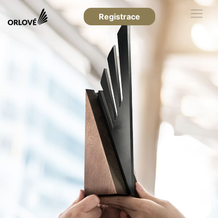
Registrace