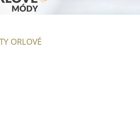
ITY ORLOVÉ