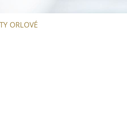
ITY ORLOVÉ