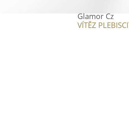
Glamor Cz
VÍTĚZ PLEBISC