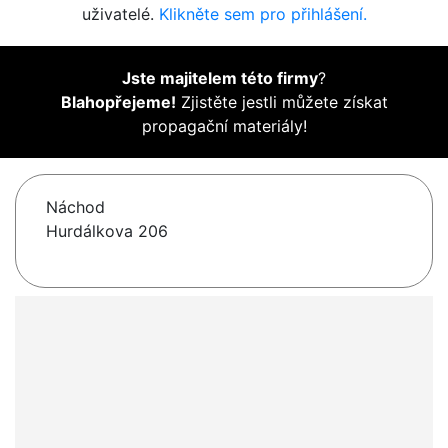
uživatelé.
Klikněte sem pro přihlášení.
Jste majitelem této firmy
?
Blahopřejeme!
Zjistěte jestli můžete získat
propagační materiály!
Náchod
Hurdálkova 206