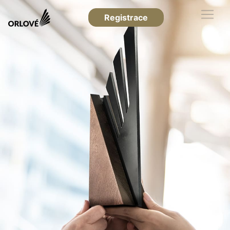
Registrace