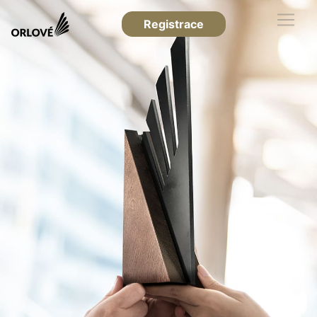
Registrace