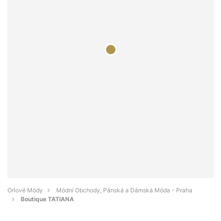
Orlové Módy
Módní Obchody, Pánská a Dámská Móda - Praha
Boutique TATIANA