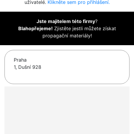
uživatelé.
Klikněte sem pro přihlášení.
Jste majitelem této firmy
?
Blahopřejeme!
Zjistěte jestli můžete získat
propagační materiály!
Praha
1, Dušní 928