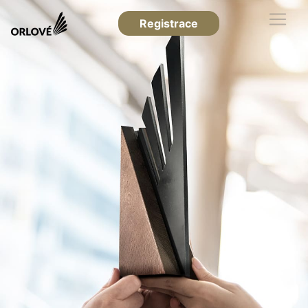
Registrace