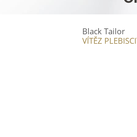
Black Tailor
VÍTĚZ PLEBISC