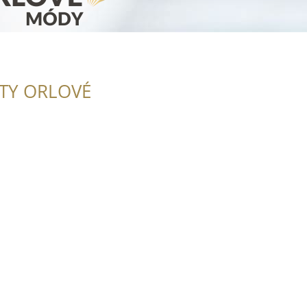
ITY ORLOVÉ