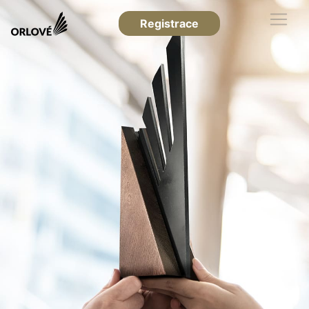
Registrace