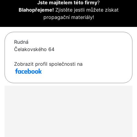
Jste majitelem této firmy
?
Blahopřejeme!
Zjistěte jestli můžete získat
propagační materiály!
Rudná
Čelakovského 64
Zobrazit profil společnosti na