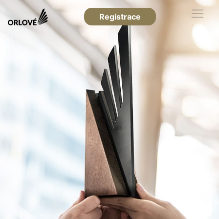
Registrace