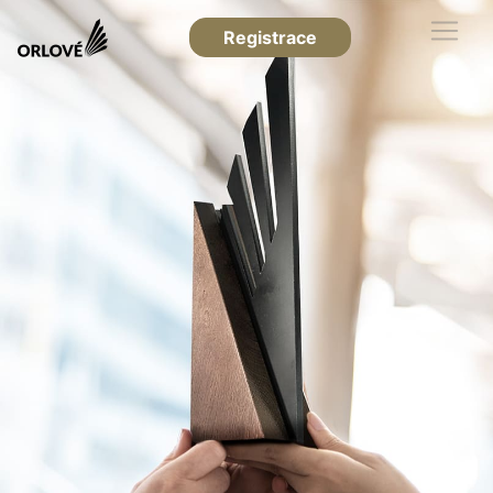
Registrace