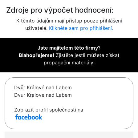
Zdroje pro výpočet hodnocení:
K těmto údajům mají přístup pouze přihlášení
uživatelé.
Klikněte sem pro přihlášení.
Jste majitelem této firmy
?
Blahopřejeme!
Zjistěte jestli můžete získat
propagační materiály!
Dvůr Králové nad Labem
Dvur Kralove nad Labem
Zobrazit profil společnosti na