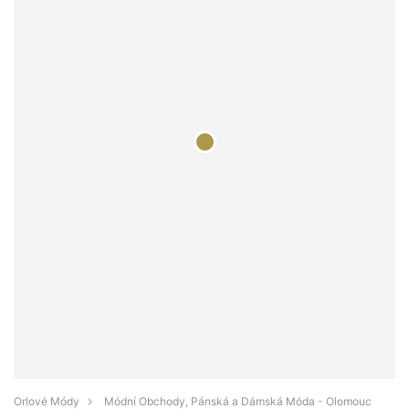
Orlové Módy
Módní Obchody, Pánská a Dámská Móda - Olomouc