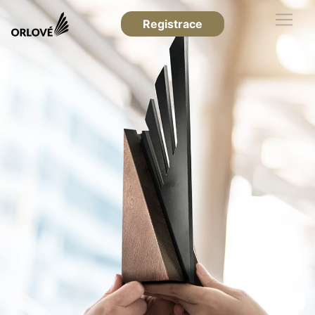
Registrace