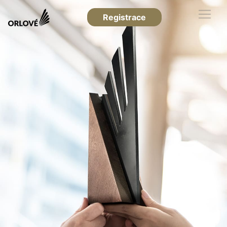
Registrace