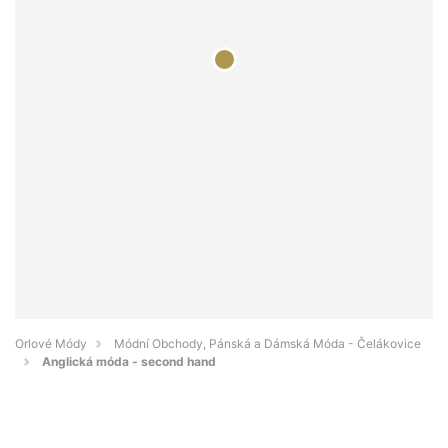
Orlové Módy
Módní Obchody, Pánská a Dámská Móda - Čelákovice
Anglická móda - second hand