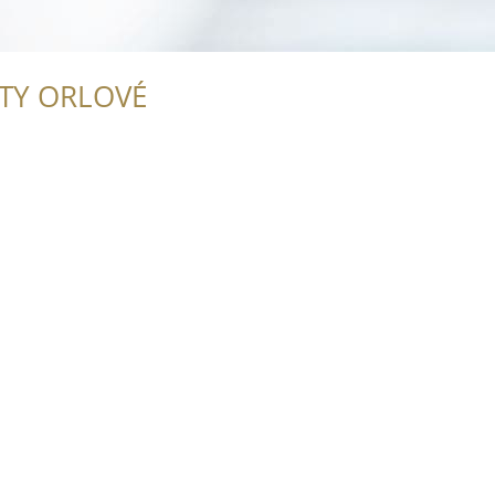
ITY ORLOVÉ