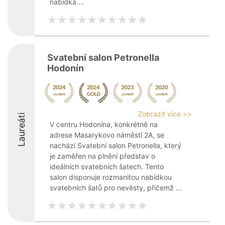
nabídka ...
Svatební salon Petronella
Hodonín
Zobrazit více >>
Laureáti
V centru Hodonína, konkrétně na
adrese Masarykovo náměstí 2A, se
nachází Svatební salon Petronella, který
je zaměřen na plnění představ o
ideálních svatebních šatech. Tento
salon disponuje rozmanitou nabídkou
svatebních šatů pro nevěsty, přičemž ...