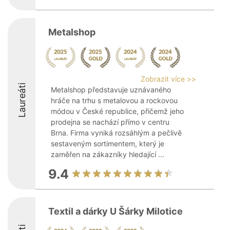
Metalshop
Zobrazit více >>
Laureáti
Metalshop představuje uznávaného
hráče na trhu s metalovou a rockovou
módou v České republice, přičemž jeho
prodejna se nachází přímo v centru
Brna. Firma vyniká rozsáhlým a pečlivě
sestaveným sortimentem, který je
zaměřen na zákazníky hledající ...
9.4
Textil a dárky U Šárky Milotice