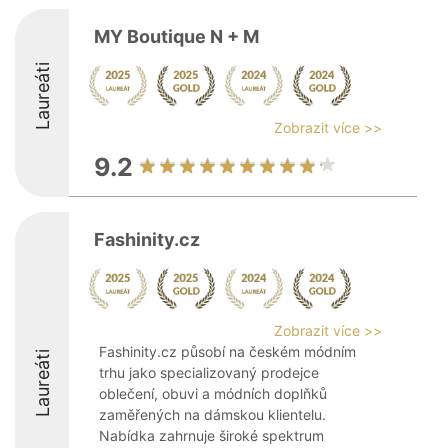
MY Boutique N + M
Laureáti
Zobrazit více >>
9.2
Fashinity.cz
Zobrazit více >>
Fashinity.cz působí na českém módním
Laureáti
trhu jako specializovaný prodejce
oblečení, obuvi a módních doplňků
zaměřených na dámskou klientelu.
Nabídka zahrnuje široké spektrum