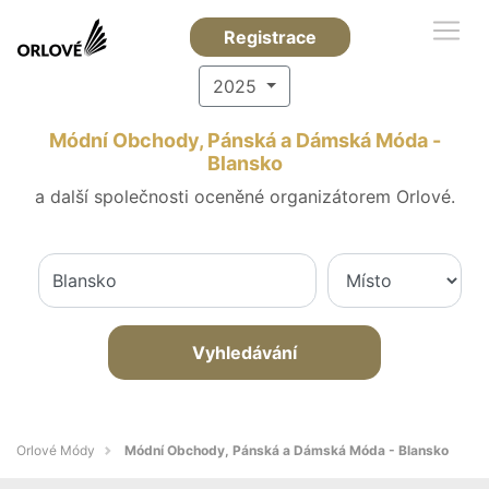
Registrace
2025
Módní Obchody, Pánská a Dámská Móda -
Blansko
a další společnosti oceněné organizátorem Orlové.
Vyhledávání
Orlové Módy
Módní Obchody, Pánská a Dámská Móda - Blansko