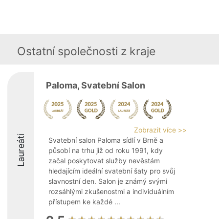
Ostatní společnosti z kraje
Paloma, Svatební Salon
Zobrazit více >>
Laureáti
Svatební salon Paloma sídlí v Brně a
působí na trhu již od roku 1991, kdy
začal poskytovat služby nevěstám
hledajícím ideální svatební šaty pro svůj
slavnostní den. Salon je známý svými
rozsáhlými zkušenostmi a individuálním
přístupem ke každé ...